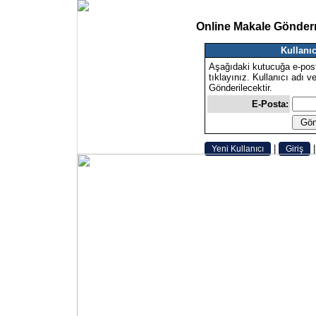
Online Makale Gönder
Kullanıc
Aşağıdaki kutucuğa e-pos
tıklayınız. Kullanıcı adı v
Gönderilecektir.
E-Posta:
|
Yeni Kullanıcı
Giriş